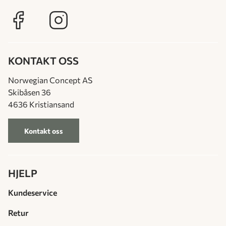
KONTAKT OSS
Norwegian Concept AS
Skibåsen 36
4636 Kristiansand
Kontakt oss
HJELP
Kundeservice
Retur