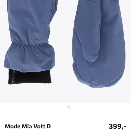
399,-
Mode Mia Vott D