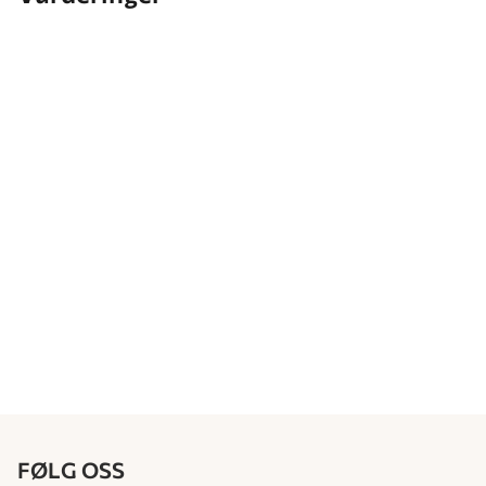
FØLG OSS