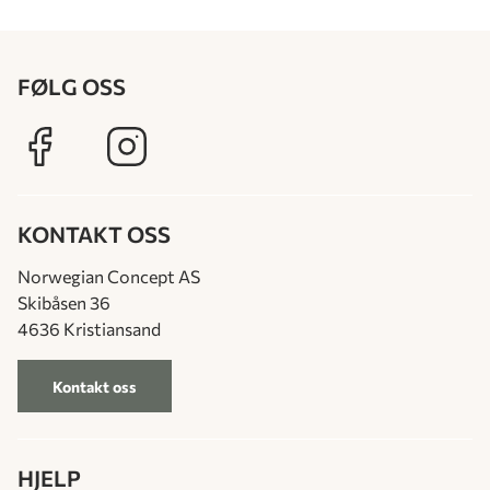
FØLG OSS
KONTAKT OSS
Norwegian Concept AS
Skibåsen 36
4636 Kristiansand
Kontakt oss
HJELP