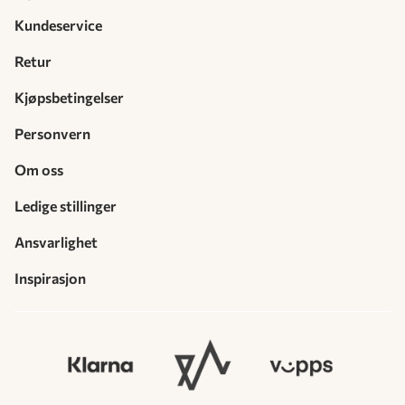
Kundeservice
Retur
Kjøpsbetingelser
Personvern
Om oss
Ledige stillinger
Ansvarlighet
Inspirasjon