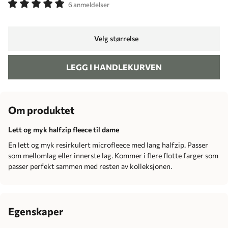
6 anmeldelser
Velg størrelse
LEGG I HANDLEKURVEN
Om produktet
Lett og myk halfzip fleece til dame
En lett og myk resirkulert microfleece med lang halfzip. Passer
som mellomlag eller innerste lag. Kommer i flere flotte farger som
passer perfekt sammen med resten av kolleksjonen.
Egenskaper